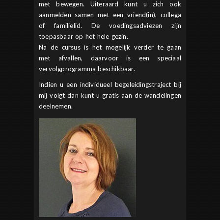
met bewegen. Uiteraard kunt u zich ook
aanmelden samen met een vriend(in), collega
of familielid. De voedingsadviezen zijn
toepasbaar op het hele gezin.
Na de cursus is het mogelijk verder te gaan
met afvallen, daarvoor is een speciaal
vervolgprogramma beschikbaar.
Indien u een individueel begeleidingstraject bij
mij volgt dan kunt u gratis aan de wandelingen
deelnemen.