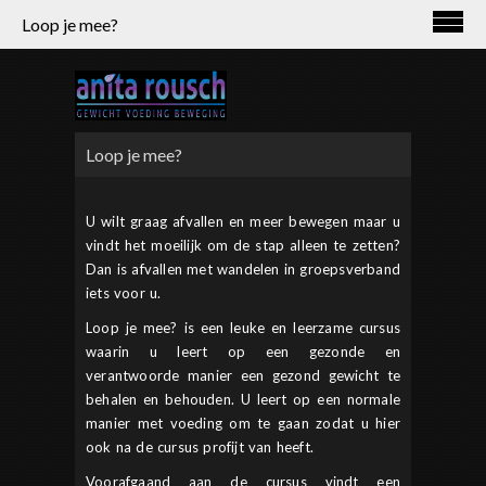
Loop je mee?
Loop je mee?
U wilt graag afvallen en meer bewegen maar u
vindt het moeilijk om de stap alleen te zetten?
Dan is afvallen met wandelen in groepsverband
iets voor u.
Loop je mee? is een leuke en leerzame cursus
waarin u leert op een gezonde en
verantwoorde manier een gezond gewicht te
behalen en behouden. U leert op een normale
manier met voeding om te gaan zodat u hier
ook na de cursus profijt van heeft.
Voorafgaand aan de cursus vindt een