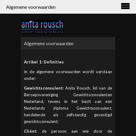
Algemene voorwaarden
Algemene voorwaarden
Artikel 1: Definities
In de algemene voorwaarden wordt verstaan
onder:
Gewichtsconsulent:
Anita Rousch, lid van de
Beroepsvereniging Gewichtsconsulenten
Nederland, tevens in het bezit van een
Nederlands diploma Gewichtsconsulent,
handelende als zelfstandig gevestigd
gewichtsconsulent;
Cliënt:
de persoon aan wie door de