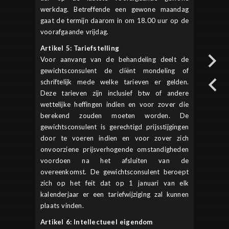
werkdag. Betreffende een gewone maandag
gaat de termijn daarom in om 18.00 uur op de
voorafgaande vrijdag.
Artikel 5: Tariefstelling
Voor aanvang van de behandeling deelt de
gewichtsconsulent de cliënt mondeling of
schriftelijk mede welke tarieven er gelden.
Deze tarieven zijn inclusief btw of andere
wettelijke heffingen indien en voor zover die
berekend zouden moeten worden. De
gewichtsconsulent is gerechtigd prijsstijgingen
door te voeren indien en voor zover zich
onvoorziene prijsverhogende omstandigheden
voordoen na het afsluiten van de
overeenkomst. De gewichtsconsulent beroept
zich op het feit dat op 1 januari van elk
kalenderjaar er een tariefwijziging zal kunnen
plaats vinden.
Artikel 6: Intellectueel eigendom