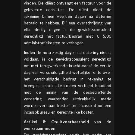
vinden. De cliënt ontvangt een factuur voor de
geleverde consulten. De cliënt dient de
rekening binnen veertien dagen na datering
betaald te hebben. Bij een overschrijding van
elke dertig dagen is de gewichtsconsulent
gerechtigd het factuurbedrag met € 5,00
administratiekosten te verhogen.
Indien de nota zestig dagen na datering niet is
voldaan, is de gewichtsconsulent gerechtigd
om met terugwerkende kracht vanaf de eerste
dag van verschuldigdheid wettelijke rente over
het verschuldigde bedrag in rekening te
brengen, alsook alle kosten verband houdend
met de inning van de desbetreffende
vordering, waaronder uitdrukkelijk mede
worden verstaan kosten ter incasso door een
incassobureau en gerechtelijke kosten.
Artikel 8: Onuitvoerbaarheid van de
werkzaamheden